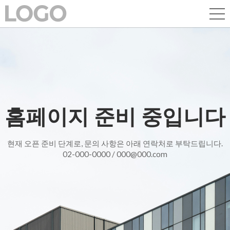
홈페이지 준비 중입니다
현재 오픈 준비 단계로, 문의 사항은 아래 연락처로 부탁드립니다.
02-000-0000 / 000@000.com