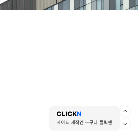
사이트 제작엔 누구나 클릭엔